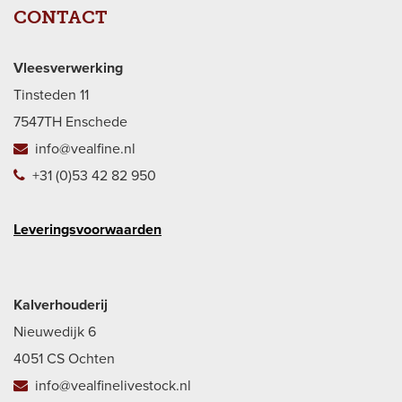
CONTACT
Vleesverwerking
Tinsteden 11
7547TH Enschede
info@vealfine.nl
+31 (0)53 42 82 950
Leveringsvoorwaarden
Kalverhouderij
Nieuwedijk 6
4051 CS Ochten
info@vealfinelivestock.nl