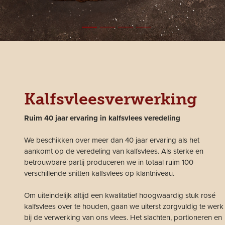
Kalfsvleesverwerking
Ruim 40 jaar ervaring in kalfsvlees veredeling
We beschikken over meer dan 40 jaar ervaring als het
aankomt op de veredeling van kalfsvlees. Als sterke en
betrouwbare partij produceren we in totaal ruim 100
verschillende snitten kalfsvlees op klantniveau.
Om uiteindelijk altijd een kwalitatief hoogwaardig stuk rosé
kalfsvlees over te houden, gaan we uiterst zorgvuldig te werk
bij de verwerking van ons vlees. Het slachten, portioneren en