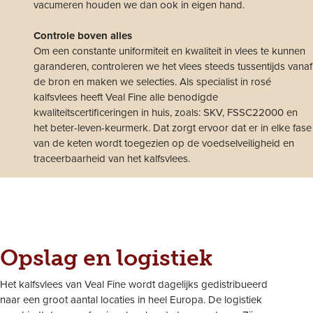
vacumeren houden we dan ook in eigen hand.
Controle boven alles
Om een constante uniformiteit en kwaliteit in vlees te kunnen
garanderen, controleren we het vlees steeds tussentijds vanaf
de bron en maken we selecties. Als specialist in rosé
kalfsvlees heeft Veal Fine alle benodigde
kwaliteitscertificeringen in huis, zoals: SKV, FSSC22000 en
het beter-leven-keurmerk. Dat zorgt ervoor dat er in elke fase
van de keten wordt toegezien op de voedselveiligheid en
traceerbaarheid van het kalfsvlees.
Opslag en logistiek
Het kalfsvlees van Veal Fine wordt dagelijks gedistribueerd
naar een groot aantal locaties in heel Europa. De logistiek