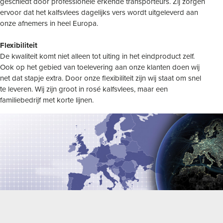
geschiedt door professionele erkende transporteurs. Zij zorgen
ervoor dat het kalfsvlees dagelijks vers wordt uitgeleverd aan
onze afnemers in heel Europa.
Flexibiliteit
De kwaliteit komt niet alleen tot uiting in het eindproduct zelf.
Ook op het gebied van toelevering aan onze klanten doen wij
net dat stapje extra. Door onze flexibiliteit zijn wij staat om snel
te leveren. Wij zijn groot in rosé kalfsvlees, maar een
familiebedrijf met korte lijnen.