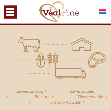
Kalvereninkoop
Kalverhouderij
Voeding
Vleesverwerking
Opslag & logistiek