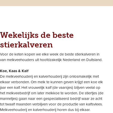
Wekelijks de beste
stierkalveren
Voor de keten kopen we elke week de beste stierkalveren in
van melkveehouders uit hoofdzakelijk Nederland en Duitsland.
Koe, Kaas & Kalf
De melkveehouderij en kalverhouderij zijn onlosmakelijk met
elkaar verbonden. Om melk te kunnen geven krijgt een koe elk
jaar een kalf. Het vrouwelijk kalf (de vaarsjes) blijven veelal op
het melkveebedrijf om later melkkoe te worden. De stiertjes (de
mannetjes) gaan naar een gespecialiseerd bedrijf waar ze acht
tot twaalf maanden verblijven voor de productie van kalfsvlees.
Melkveehouderij en kalverhouderij horen dus bij elkaar.