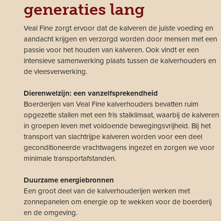
generaties lang
Veal Fine zorgt ervoor dat de kalveren de juiste voeding en
aandacht krijgen en verzorgd worden door mensen met een
passie voor het houden van kalveren. Ook vindt er een
intensieve samenwerking plaats tussen de kalverhouders en
de vleesverwerking.
Dierenwelzijn: een vanzelfsprekendheid
Boerderijen van Veal Fine kalverhouders bevatten ruim
opgezette stallen met een fris stalklimaat, waarbij de kalveren
in groepen leven met voldoende bewegingsvrijheid. Bij het
transport van slachtrijpe kalveren worden voor een deel
geconditioneerde vrachtwagens ingezet en zorgen we voor
minimale transportafstanden.
Duurzame energiebronnen
Een groot deel van de kalverhouderijen werken met
zonnepanelen om energie op te wekken voor de boerderij
en de omgeving.