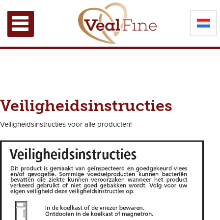
Veiligheidsinstructies
Veiligheidsinstructies voor alle producten!