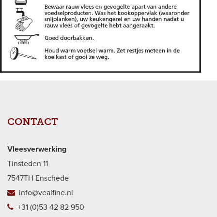
CONTACT
Vleesverwerking
Tinsteden 11
7547TH Enschede
info@vealfine.nl
+31 (0)53 42 82 950